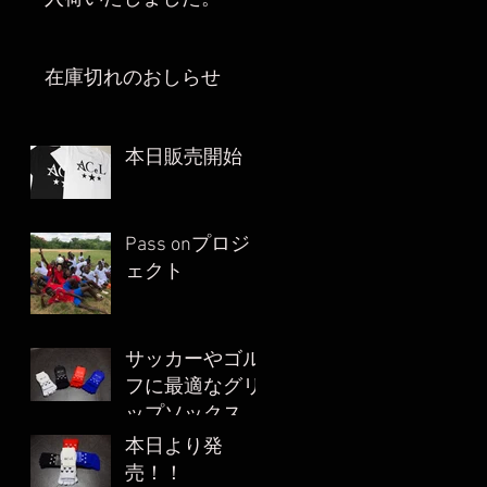
在庫切れのおしらせ
本日販売開始
Pass onプロジ
ェクト
サッカーやゴル
フに最適なグリ
ップソックス
本日より発
売！！