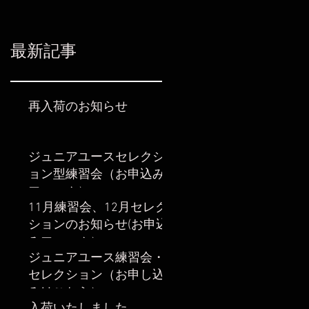
最新記事
再入荷のお知らせ
ジュニアユースセレクシ
ョン型練習会（お申込み
フォーム）
11月練習会、12月セレク
ションのお知らせ(お申込
みフォーム）
ジュニアユース練習会・
セレクション（お申し込
みはこちら）
入荷いたしました。