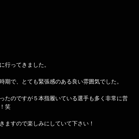
に行ってきました。
時期で、とても緊張感のある良い雰囲気でした。
ったのですが５本指履いている選手も多く非常に営
！笑
きますので楽しみにしていて下さい！