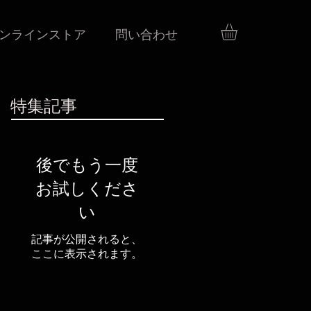
ンラインストア
問い合わせ
特集記事
後でもう一度
お試しくださ
い
記事が公開されると、
ここに表示されます。