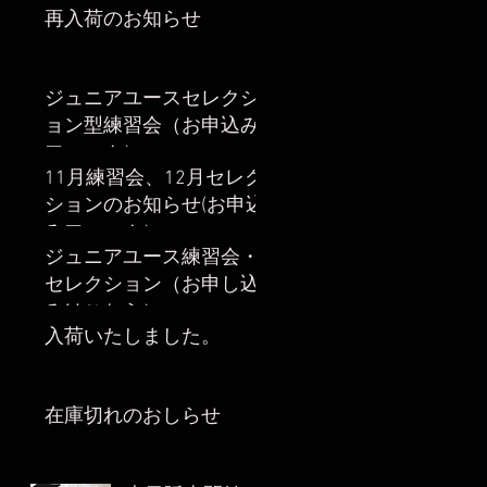
再入荷のお知らせ
ジュニアユースセレクシ
ョン型練習会（お申込み
フォーム）
11月練習会、12月セレク
ションのお知らせ(お申込
みフォーム）
ジュニアユース練習会・
セレクション（お申し込
みはこちら）
入荷いたしました。
在庫切れのおしらせ