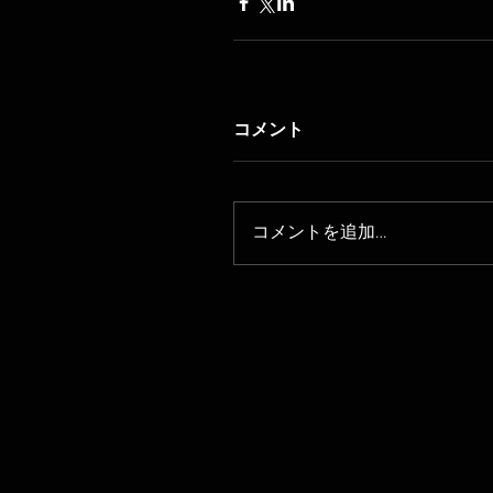
コメント
コメントを追加…