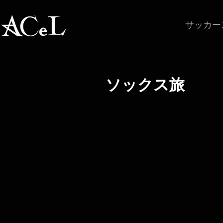
サッカー
ソックス旅