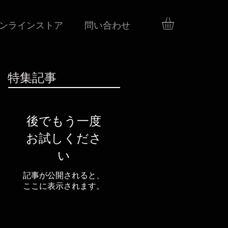
ンラインストア
問い合わせ
特集記事
後でもう一度
お試しくださ
い
記事が公開されると、
ここに表示されます。