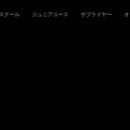
スクール
ジュニアユース
サプライヤー
オ