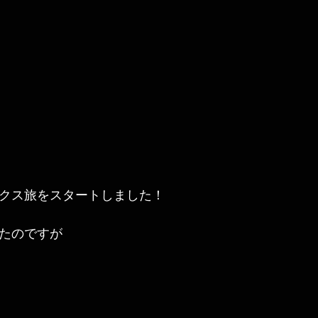
クス旅をスタートしました！
たのですが