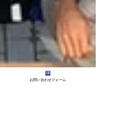
お問い合わせフォーム