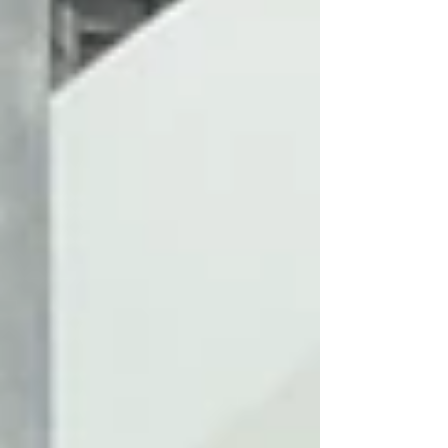
り下がります！...