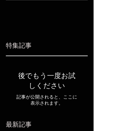
特集記事
後でもう一度お試
しください
記事が公開されると、ここに
表示されます。
最新記事