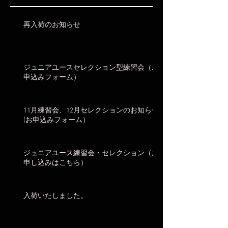
再入荷のお知らせ
ジュニアユースセレクション型練習会（お
申込みフォーム）
11月練習会、12月セレクションのお知らせ
(お申込みフォーム）
ジュニアユース練習会・セレクション（お
申し込みはこちら）
入荷いたしました。