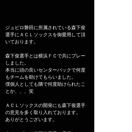
ジュビロ磐田に所属されている森下俊
選手にＡＣＬソックスを御愛用して頂
いております。
森下俊選手とは横浜ＦＣで共にプレー
しました。
本当に頭の良いセンターバックで何度
もチームを助けてもらいました。
僕個人としても隣で何度助けられたこ
とか、、、笑
ＡＣＬソックスの開発にも森下俊選手
の意見を多く取り入れております。
ありがとうございます。