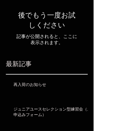
後でもう一度お試
しください
記事が公開されると、ここに
表示されます。
最新記事
再入荷のお知らせ
ジュニアユースセレクション型練習会（お
申込みフォーム）