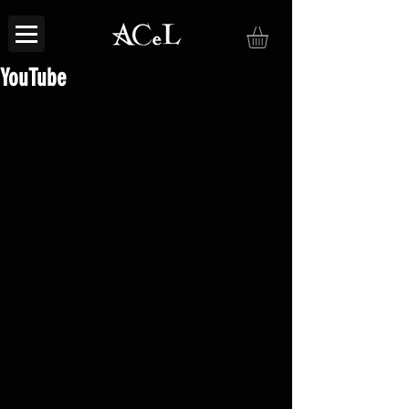
YouTube