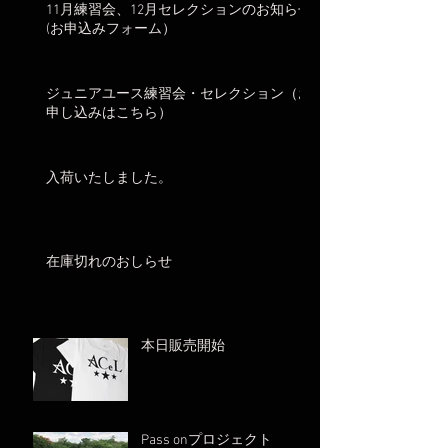
11月練習会、12月セレクションのお知らせ
(お申込みフォーム）
ジュニアユース練習会・セレクション（お
申し込みはこちら）
入荷いたしました。
在庫切れのおしらせ
本日販売開始
Pass onプロジェクト