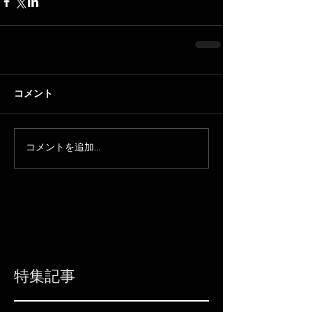
コメント
コメントを追加…
特集記事